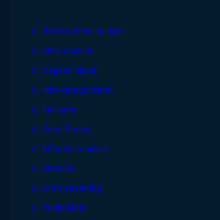
(Micro) Aktie analyse
aktie analyse
Dagens Signal
Ikke-kategoriseret
Indikator
Kære Bruger
Måndes Analyse
Mønstre
Om investering
Papir/Aktie