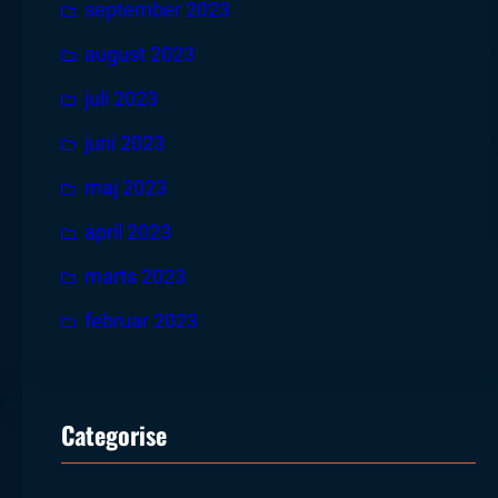
september 2023
august 2023
juli 2023
juni 2023
maj 2023
april 2023
marts 2023
februar 2023
Categorise