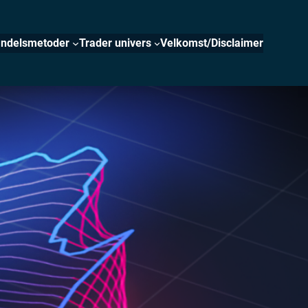
ndelsmetoder
Trader univers
Velkomst/Disclaimer