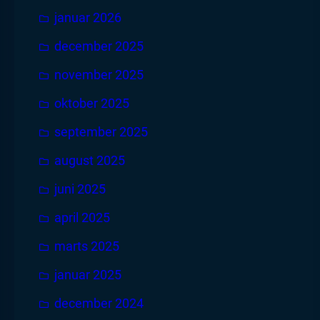
januar 2026
december 2025
november 2025
oktober 2025
september 2025
august 2025
juni 2025
april 2025
marts 2025
januar 2025
december 2024