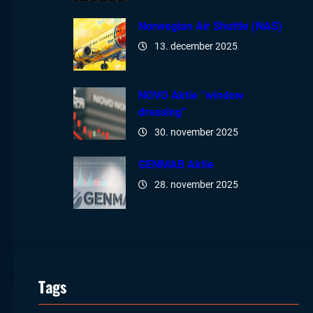
Norwegian Air Shuttle (NAS)
13. december 2025
NOVO Aktie ”window
dressing”
30. november 2025
GENMAB Aktie
28. november 2025
Tags