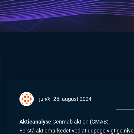
jun
25. august 2024
Aktieanalyse
Genmab aktien (GMAB)
Forstå aktiemarkedet ved at udpege vigtige nive