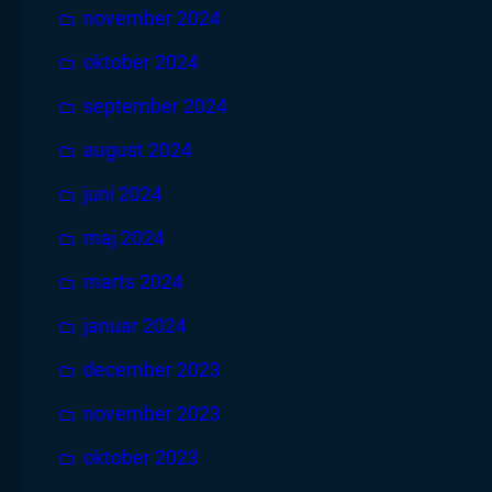
november 2024
oktober 2024
september 2024
august 2024
juni 2024
maj 2024
marts 2024
januar 2024
december 2023
november 2023
oktober 2023