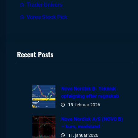
Trader Univers
Vores Stock Pick
Recent Posts
Novo Nordisk B- Teknisk
opfølgning efter regnskab
15. februar 2026
Novo Nordisk A/S (NOVO B)
– kurs, modstand
11. januar 2026