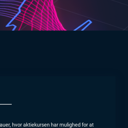
auer, hvor aktiekursen har mulighed for at