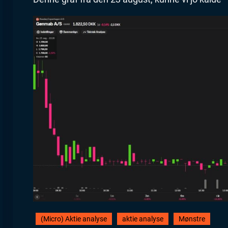
(Micro) Aktie analyse
aktie analyse
Mønstre