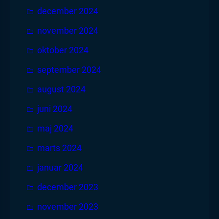
december 2024
november 2024
oktober 2024
september 2024
august 2024
juni 2024
maj 2024
marts 2024
januar 2024
december 2023
november 2023