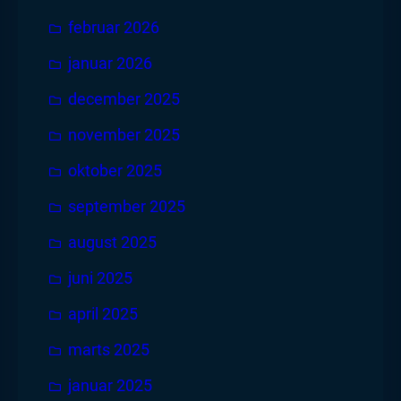
februar 2026
januar 2026
december 2025
november 2025
oktober 2025
september 2025
august 2025
juni 2025
april 2025
marts 2025
januar 2025