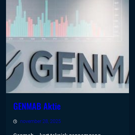
GENMAB Aktie
november 28, 2025