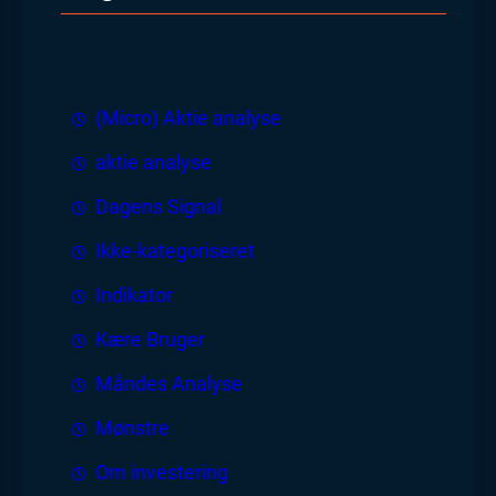
(Micro) Aktie analyse
aktie analyse
Dagens Signal
Ikke-kategoriseret
Indikator
Kære Bruger
Måndes Analyse
Mønstre
Om investering