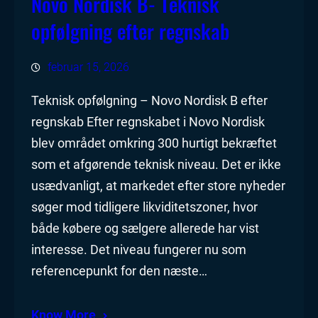
Novo Nordisk B- Teknisk
opfølgning efter regnskab
februar 15, 2026
Teknisk opfølgning – Novo Nordisk B efter
regnskab Efter regnskabet i Novo Nordisk
blev området omkring 300 hurtigt bekræftet
som et afgørende teknisk niveau. Det er ikke
usædvanligt, at markedet efter store nyheder
søger mod tidligere likviditetszoner, hvor
både købere og sælgere allerede har vist
interesse. Det niveau fungerer nu som
referencepunkt for den næste…
Know More