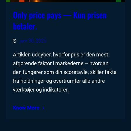
Only price pays — Kun prisen
betaler.
juni 30, 2025
Artiklen uddyber, hvorfor pris er den mest
afgørende faktor i markederne – hvordan
den fungerer som din scoretavle, skiller fakta
fra holdninger og overtrumfer alle andre
værktøjer og indikatorer,
Know More