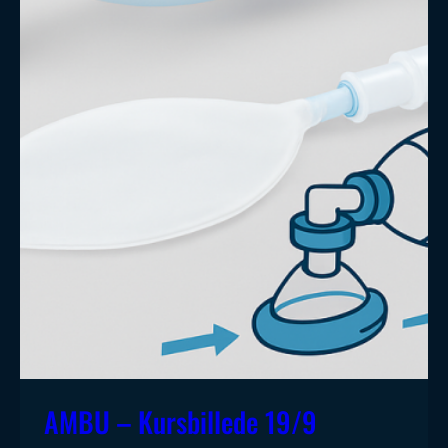
AMBU – Kursbillede 19/9