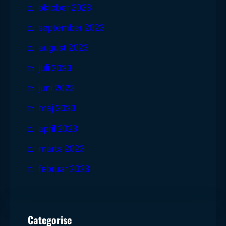
oktober 2023
september 2023
august 2023
juli 2023
juni 2023
maj 2023
april 2023
marts 2023
februar 2023
Categorise