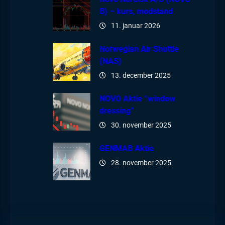
B) – kurs, modstand
11. januar 2026
Norwegian Air Shuttle
(NAS)
13. december 2025
NOVO Aktie ”window
dressing”
30. november 2025
GENMAB Aktie
28. november 2025