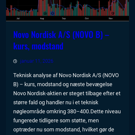
Novo Nordisk A/S (NOVO B) –
kurs, modstand
januar 11, 2026
Teknisk analyse af Novo Nordisk A/S (NOVO
B) – kurs, modstand og næste bevægelse
Novo Nordisk-aktien er steget tilbage efter et
større fald og handler nu i et teknisk
nøgleområde omkring 380–400.Dette niveau
fungerede tidligere som støtte, men
optræder nu som modstand, hvilket gør de