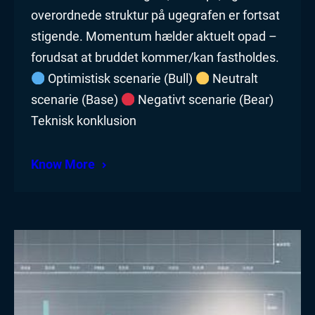
overordnede struktur på ugegrafen er fortsat
stigende. Momentum hælder aktuelt opad –
forudsat at bruddet kommer/kan fastholdes.
Optimistisk scenarie (Bull)
Neutralt
scenarie (Base)
Negativt scenarie (Bear)
Teknisk konklusion
Know More