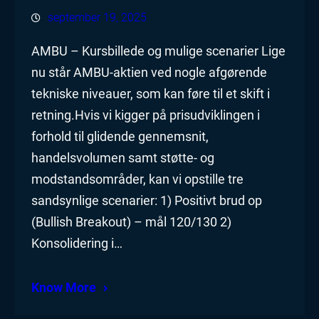
september 19, 2025
AMBU – Kursbillede og mulige scenarier Lige
nu står AMBU-aktien ved nogle afgørende
tekniske niveauer, som kan føre til et skift i
retning.Hvis vi kigger på prisudviklingen i
forhold til glidende gennemsnit,
handelsvolumen samt støtte- og
modstandsområder, kan vi opstille tre
sandsynlige scenarier: 1) Positivt brud op
(Bullish Breakout) – mål 120/130 2)
Konsolidering i…
Know More