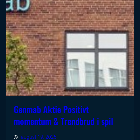
Genmab Aktie Positivt
momentum & Trendbrud i spil
august 19, 2025