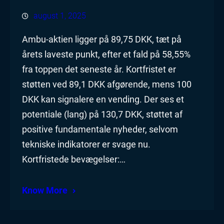
august 1, 2025
Ambu-aktien ligger på 89,75 DKK, tæt på
årets laveste punkt, efter et fald på 58,55%
fra toppen det seneste år. Kortfristet er
støtten ved 89,1 DKK afgørende, mens 100
DKK kan signalere en vending. Der ses et
potentiale (lang) på 130,7 DKK, støttet af
positive fundamentale nyheder, selvom
tekniske indikatorer er svage nu.
Kortfristede bevægelser:…
Know More