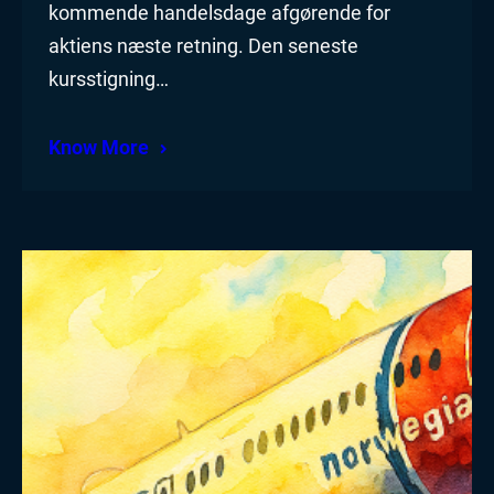
kommende handelsdage afgørende for
aktiens næste retning. Den seneste
kursstigning…
Know More