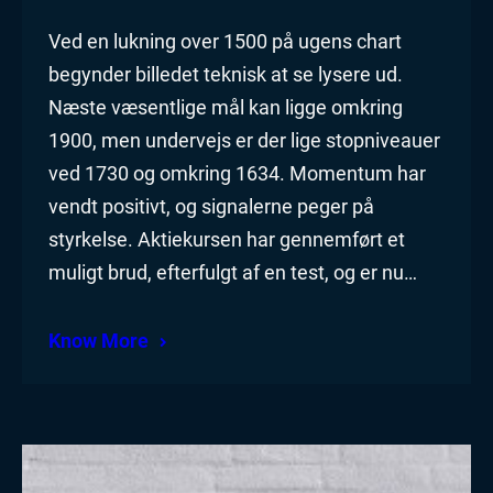
Ved en lukning over 1500 på ugens chart
begynder billedet teknisk at se lysere ud.
Næste væsentlige mål kan ligge omkring
1900, men undervejs er der lige stopniveauer
ved 1730 og omkring 1634. Momentum har
vendt positivt, og signalerne peger på
styrkelse. Aktiekursen har gennemført et
muligt brud, efterfulgt af en test, og er nu…
Know More