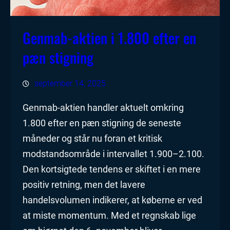
Genmab-aktien i 1.800 efter en
pæn stigning
september 14, 2025
Genmab-aktien handler aktuelt omkring
1.800 efter en pæn stigning de seneste
måneder og står nu foran et kritisk
modstandsområde i intervallet 1.900–2.100.
Den kortsigtede tendens er skiftet i en mere
positiv retning, men det lavere
handelsvolumen indikerer, at køberne er ved
at miste momentum. Med et regnskab lige