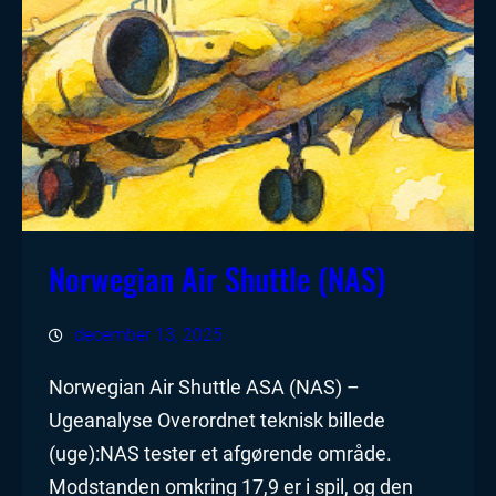
Norwegian Air Shuttle (NAS)
december 13, 2025
Norwegian Air Shuttle ASA (NAS) –
Ugeanalyse Overordnet teknisk billede
(uge):NAS tester et afgørende område.
Modstanden omkring 17,9 er i spil, og den