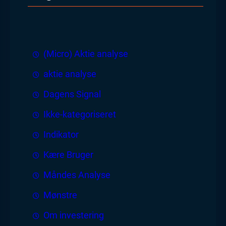
(Micro) Aktie analyse
aktie analyse
Dagens Signal
Ikke-kategoriseret
Indikator
Kære Bruger
Måndes Analyse
Mønstre
Om investering