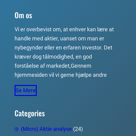
Om os
Vi er overbevist om, at enhver kan lære at
handle med aktier, uanset om man er
nybegynder eller en erfaren investor. Det
kræver dog tålmodighed, en god
forståelse af markedet,Gennem
hjemmesiden vil vi gerne hjælpe andre
Se Mere
Categories
(Micro) Aktie analyse
(24)