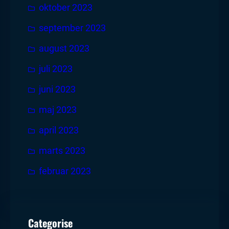
oktober 2023
september 2023
august 2023
juli 2023
juni 2023
maj 2023
april 2023
marts 2023
februar 2023
Categorise