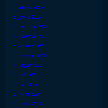
februar 2026
januar 2026
december 2025
november 2025
oktober 2025
september 2025
august 2025
juni 2025
april 2025
marts 2025
januar 2025