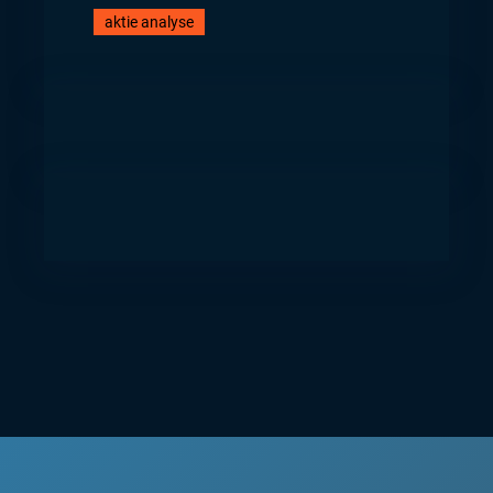
aktie analyse