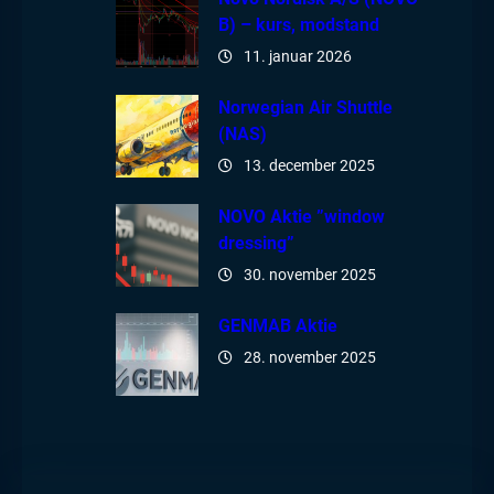
B) – kurs, modstand
11. januar 2026
Norwegian Air Shuttle
(NAS)
13. december 2025
NOVO Aktie ”window
dressing”
30. november 2025
GENMAB Aktie
28. november 2025