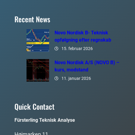
Recent News
Novo Nordisk B- Teknisk
opfølgning efter regnskab
15. februar 2026
Novo Nordisk A/S (NOVO B) –
kurs, modstand
11. januar 2026
Quick Contact
Fürsterling Teknisk Analyse
Højmarken 11