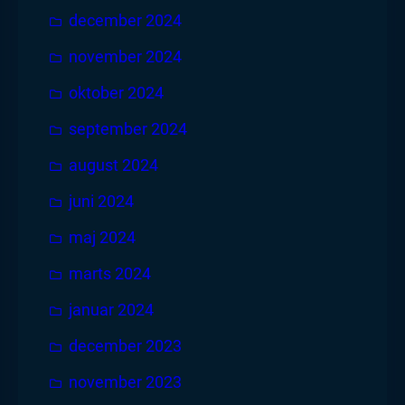
december 2024
november 2024
oktober 2024
september 2024
august 2024
juni 2024
maj 2024
marts 2024
januar 2024
december 2023
november 2023