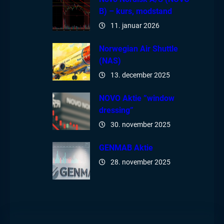
B) – kurs, modstand
11. januar 2026
Norwegian Air Shuttle
(NAS)
13. december 2025
NOVO Aktie ”window
dressing”
30. november 2025
GENMAB Aktie
28. november 2025