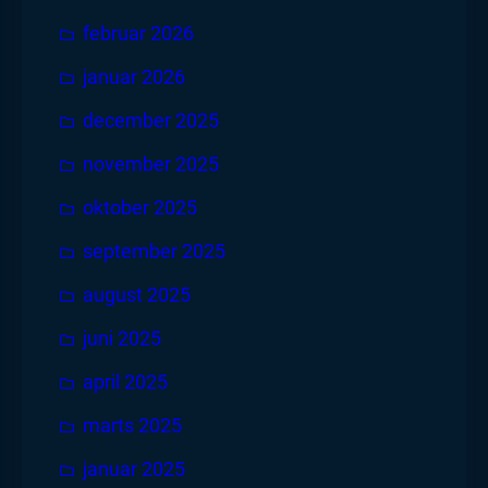
februar 2026
januar 2026
december 2025
november 2025
oktober 2025
september 2025
august 2025
juni 2025
april 2025
marts 2025
januar 2025