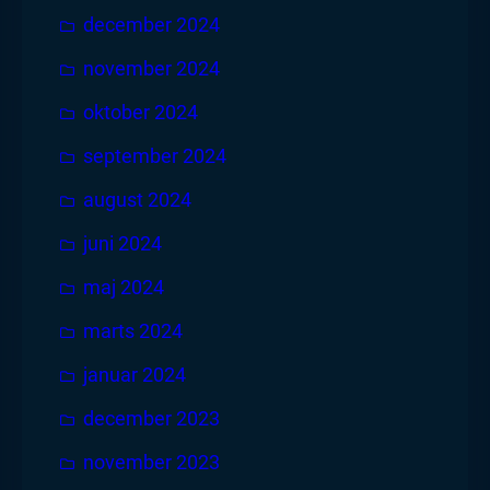
december 2024
november 2024
oktober 2024
september 2024
august 2024
juni 2024
maj 2024
marts 2024
januar 2024
december 2023
november 2023