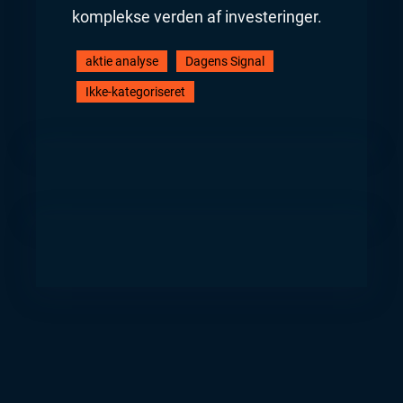
komplekse verden af investeringer.
aktie analyse
Dagens Signal
Ikke-kategoriseret