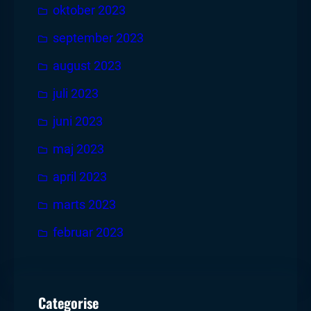
oktober 2023
september 2023
august 2023
juli 2023
juni 2023
maj 2023
april 2023
marts 2023
februar 2023
Categorise