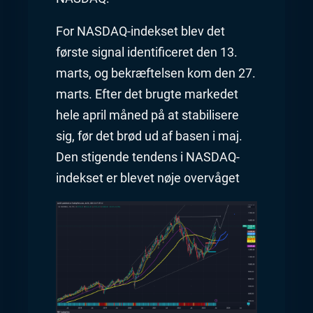
For NASDAQ-indekset blev det
første signal identificeret den 13.
marts, og bekræftelsen kom den 27.
marts. Efter det brugte markedet
hele april måned på at stabilisere
sig, før det brød ud af basen i maj.
Den stigende tendens i NASDAQ-
indekset er blevet nøje overvåget