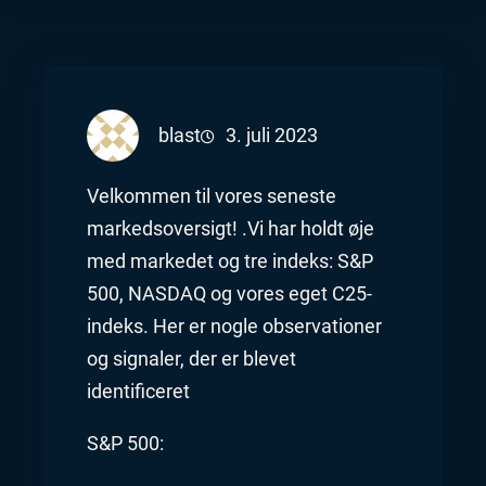
blast
3. juli 2023
Velkommen til vores seneste
markedsoversigt! .Vi har holdt øje
med markedet og tre indeks: S&P
500, NASDAQ og vores eget C25-
indeks. Her er nogle observationer
og signaler, der er blevet
identificeret
S&P 500: