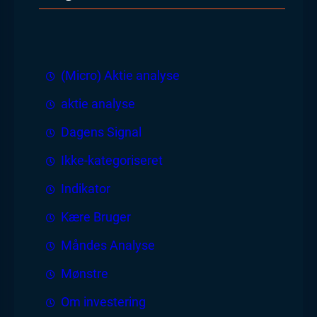
(Micro) Aktie analyse
aktie analyse
Dagens Signal
Ikke-kategoriseret
Indikator
Kære Bruger
Måndes Analyse
Mønstre
Om investering