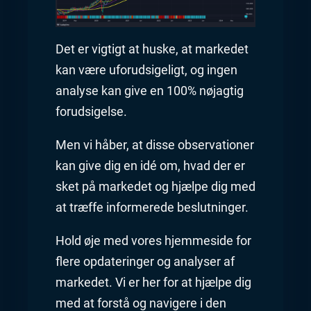
Det er vigtigt at huske, at markedet
kan være uforudsigeligt, og ingen
analyse kan give en 100% nøjagtig
forudsigelse.
Men vi håber, at disse observationer
kan give dig en idé om, hvad der er
sket på markedet og hjælpe dig med
at træffe informerede beslutninger.
Hold øje med vores hjemmeside for
flere opdateringer og analyser af
markedet. Vi er her for at hjælpe dig
med at forstå og navigere i den