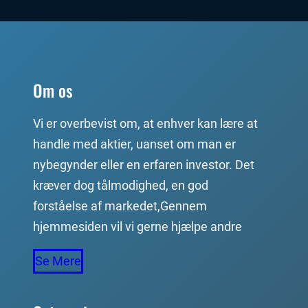
Om os
Vi er overbevist om, at enhver kan lære at
handle med aktier, uanset om man er
nybegynder eller en erfaren investor. Det
kræver dog tålmodighed, en god
forståelse af markedet,Gennem
hjemmesiden vil vi gerne hjælpe andre
Se Mere